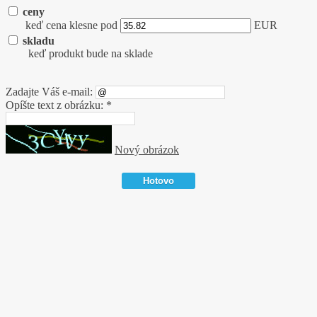
ceny
keď cena klesne pod
EUR
skladu
keď produkt bude na sklade
Zadajte Váš e-mail:
Opíšte text z obrázku: *
Nový obrázok