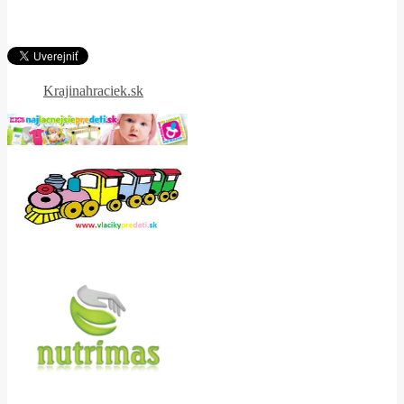
Krajinahraciek.sk