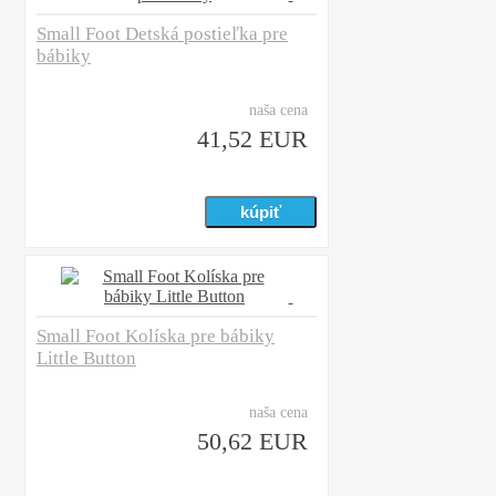
Small Foot Detská postieľka pre
bábiky
naša cena
41,52 EUR
Small Foot Kolíska pre bábiky
Little Button
naša cena
50,62 EUR