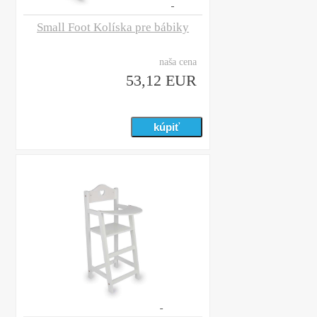
Small Foot Kolíska pre bábiky
naša cena
53,12 EUR