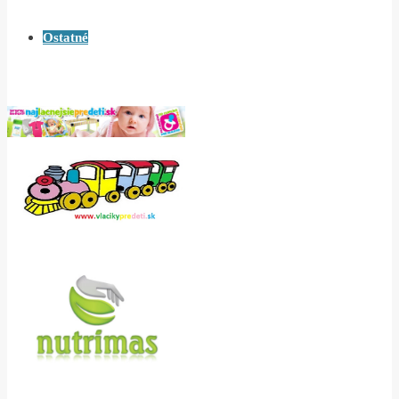
Ostatné