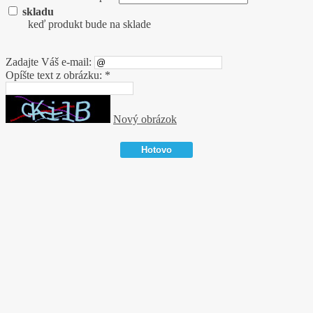
skladu
keď produkt bude na sklade
Zadajte Váš e-mail:
Opíšte text z obrázku: *
Nový obrázok