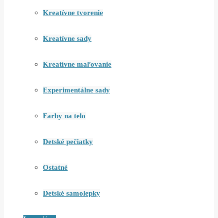
Kreatívne tvorenie
Kreatívne sady
Kreatívne maľovanie
Experimentálne sady
Farby na telo
Detské pečiatky
Ostatné
Detské samolepky