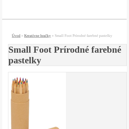
Úvod
»
Kreatívne hračky
»
Small Foot Prírodné farebné pastelky
Small Foot Prírodné farebné
pastelky